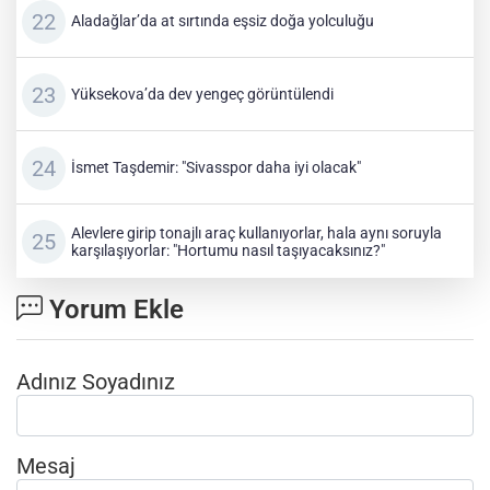
Aladağlar’da at sırtında eşsiz doğa yolculuğu
Yüksekova’da dev yengeç görüntülendi
İsmet Taşdemir: "Sivasspor daha iyi olacak"
Alevlere girip tonajlı araç kullanıyorlar, hala aynı soruyla
karşılaşıyorlar: "Hortumu nasıl taşıyacaksınız?"
Yorum Ekle
Adınız Soyadınız
Mesaj