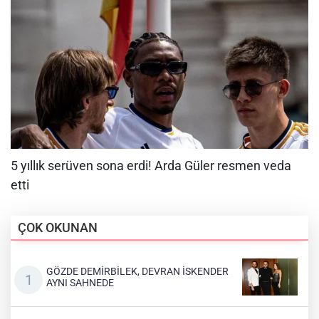
ÇOK OKUNAN
GÖZDE DEMİRBİLEK, DEVRAN İSKENDER
AYNI SAHNEDE