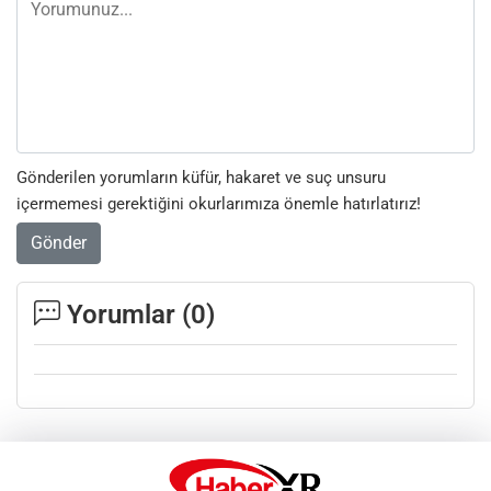
Gönderilen yorumların küfür, hakaret ve suç unsuru
içermemesi gerektiğini okurlarımıza önemle hatırlatırız!
Gönder
Yorumlar (
0
)