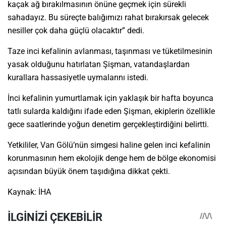
kaçak ağ bırakılmasının önüne geçmek için sürekli
sahadayız. Bu süreçte balığımızı rahat bırakırsak gelecek
nesiller çok daha güçlü olacaktır” dedi.
Taze inci kefalinin avlanması, taşınması ve tüketilmesinin
yasak olduğunu hatırlatan Şişman, vatandaşlardan
kurallara hassasiyetle uymalarını istedi.
İnci kefalinin yumurtlamak için yaklaşık bir hafta boyunca
tatlı sularda kaldığını ifade eden Şişman, ekiplerin özellikle
gece saatlerinde yoğun denetim gerçekleştirdiğini belirtti.
Yetkililer, Van Gölü’nün simgesi haline gelen inci kefalinin
korunmasının hem ekolojik denge hem de bölge ekonomisi
açısından büyük önem taşıdığına dikkat çekti.
Kaynak: İHA