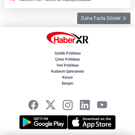
Daha Fazla Göster
Gizlilik Politikası
Çerez Politikası
Veri Politikası
Kullanım Şartnamesi
Künye
İletişim