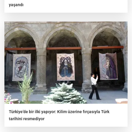
yaşandı
Türkiye’de bir ilki yapıyor: Kilim üzerine fırçasıyla Türk
tarihini resmediyor