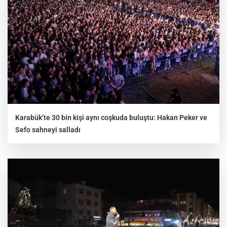
Karabük’te 30 bin kişi aynı coşkuda buluştu: Hakan Peker ve
Sefo sahneyi salladı