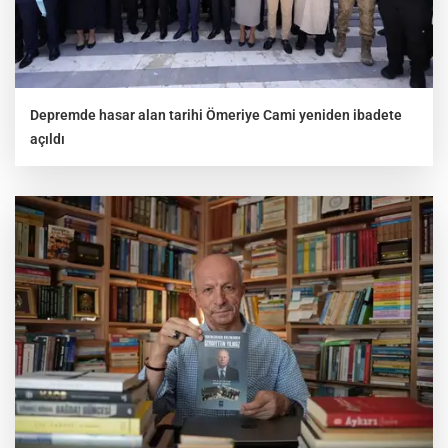
Depremde hasar alan tarihi Ömeriye Cami yeniden ibadete
açıldı