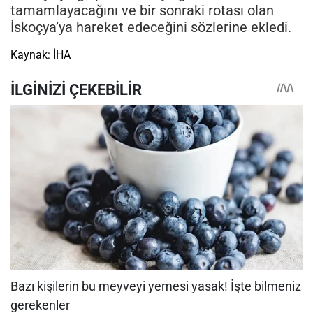
tamamlayacağını ve bir sonraki rotası olan
İskoçya’ya hareket edeceğini sözlerine ekledi.
Kaynak: İHA