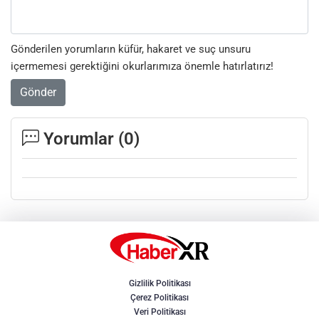
Gönderilen yorumların küfür, hakaret ve suç unsuru
içermemesi gerektiğini okurlarımıza önemle hatırlatırız!
Gönder
Yorumlar (
0
)
Gizlilik Politikası
Çerez Politikası
Veri Politikası