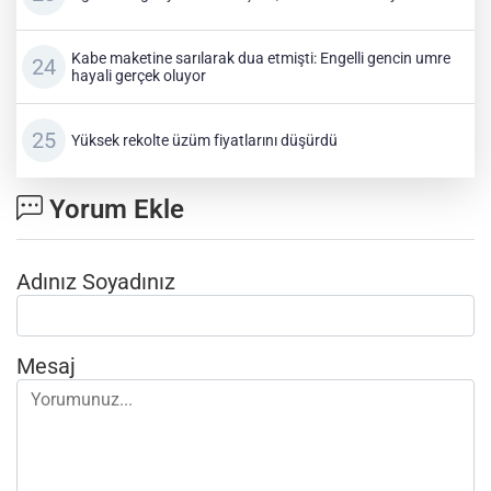
Kabe maketine sarılarak dua etmişti: Engelli gencin umre
hayali gerçek oluyor
Yüksek rekolte üzüm fiyatlarını düşürdü
Yorum Ekle
Adınız Soyadınız
Mesaj