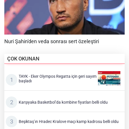
ÇOK OKUNAN
TAYK - Eker Olympos Regatta için geri sayım
başladı
Karşıyaka Basketbol’da kombine fiyatları belli oldu
Beşiktaş’ın Hradec Kralove maçı kamp kadrosu belli oldu