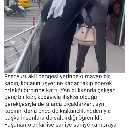
Esenyurt akli dengesi yerinde olmayan bir
kadın, kocasını işyerine kadar takip ederek
ortalığı birbirine kattı. Yan dükkanda çalışan
genç bir kızı, kocasıyla ilişkisi olduğu
gerekçesiyle defalarca bıçaklarken, aynı
kadının daha önce de kıskançlık nedeniyle
başka insanlara da saldırdığı öğrenildi.
Yaşanan o anlar ise saniye saniye kameraya