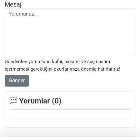
Mesaj
Gönderilen yorumların küfür, hakaret ve suç unsuru
içermemesi gerektiğini okurlarımıza önemle hatırlatırız!
Gönder
Yorumlar (
0
)