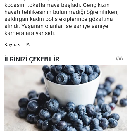
kocasını tokatlamaya başladı. Genç kızın
hayati tehlikesinin bulunmadığı öğrenilirken,
saldırgan kadın polis ekiplerince gözaltına
alındı. Yaşanan o anlar ise saniye saniye
kameralara yansıdı.
Kaynak: İHA