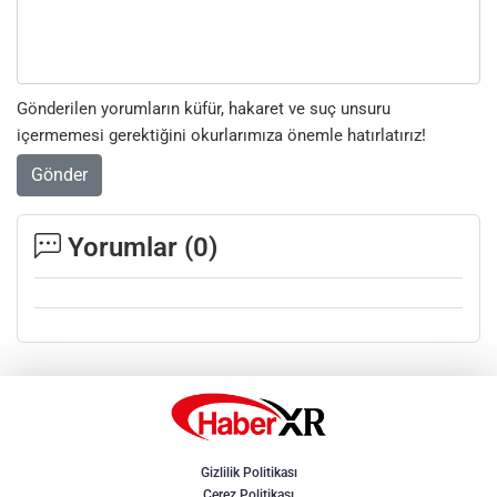
Gönderilen yorumların küfür, hakaret ve suç unsuru
içermemesi gerektiğini okurlarımıza önemle hatırlatırız!
Gönder
Yorumlar (
0
)
Gizlilik Politikası
Çerez Politikası