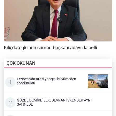
ÇOK OKUNAN
Erzincan'da arazi yangını büyümeden
söndürüldü
GÖZDE DEMİRBİLEK, DEVRAN İSKENDER AYNI
SAHNEDE