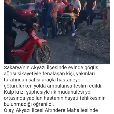
Sakarya’nın Akyazı ilçesinde evinde göğüs
ağrısı şikayetiyle fenalaşan kişi, yakınları
tarafından şahsi araçla hastaneye
götürülürken yolda ambulansa teslim edildi.
Kalp krizi şüphesiyle ilk müdahalesi yol
ortasında yapılan hastanın hayati tehlikesinin
bulunmadığı öğrenildi.
Olay, Akyazı ilçesi Altındere Mahallesi’nde