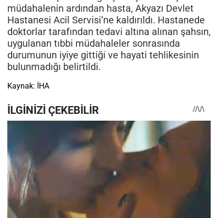
müdahalenin ardından hasta, Akyazı Devlet
Hastanesi Acil Servisi’ne kaldırıldı. Hastanede
doktorlar tarafından tedavi altına alınan şahsın,
uygulanan tıbbi müdahaleler sonrasında
durumunun iyiye gittiği ve hayati tehlikesinin
bulunmadığı belirtildi.
Kaynak: İHA