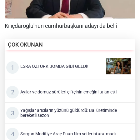
ÇOK OKUNAN
ESRA ÖZTÜRK BOMBA GİBİ GELDİ!
Ayılar ve domuz sürüleri çiftçinin emeğini talan etti
Yağışlar arıcıların yüzünü güldürdü: Bal üretiminde
bereketli sezon
Sorgun Modifiye Araç Fuarı film setlerini aratmadı