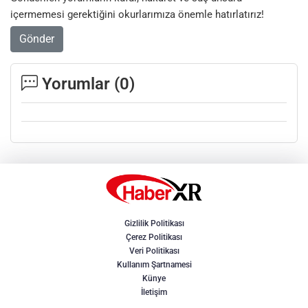
içermemesi gerektiğini okurlarımıza önemle hatırlatırız!
Gönder
Yorumlar (
0
)
Gizlilik Politikası
Çerez Politikası
Veri Politikası
Kullanım Şartnamesi
Künye
İletişim