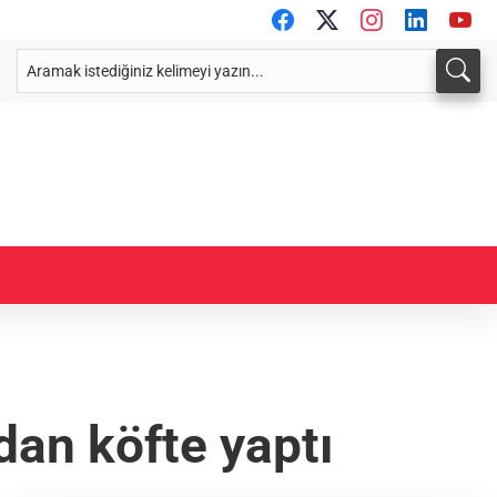
dan köfte yaptı