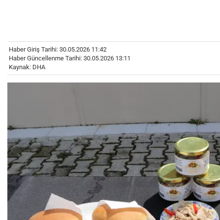
Haber Giriş Tarihi: 30.05.2026 11:42
Haber Güncellenme Tarihi: 30.05.2026 13:11
Kaynak: DHA