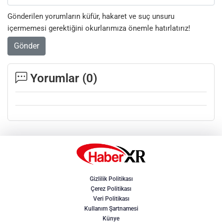
Gönderilen yorumların küfür, hakaret ve suç unsuru
içermemesi gerektiğini okurlarımıza önemle hatırlatırız!
Gönder
Yorumlar (
0
)
Gizlilik Politikası
Çerez Politikası
Veri Politikası
Kullanım Şartnamesi
Künye