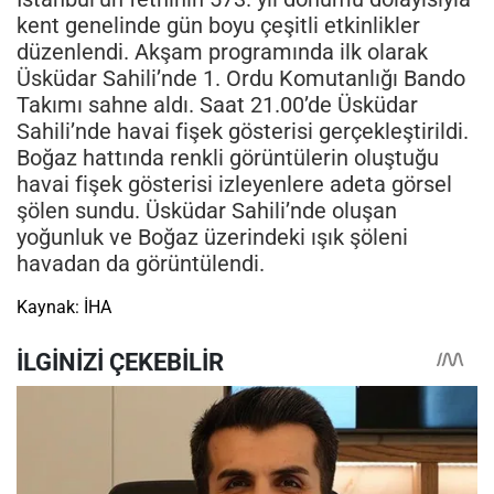
kent genelinde gün boyu çeşitli etkinlikler
düzenlendi. Akşam programında ilk olarak
Üsküdar Sahili’nde 1. Ordu Komutanlığı Bando
Takımı sahne aldı. Saat 21.00’de Üsküdar
Sahili’nde havai fişek gösterisi gerçekleştirildi.
Boğaz hattında renkli görüntülerin oluştuğu
havai fişek gösterisi izleyenlere adeta görsel
şölen sundu. Üsküdar Sahili’nde oluşan
yoğunluk ve Boğaz üzerindeki ışık şöleni
havadan da görüntülendi.
Kaynak: İHA