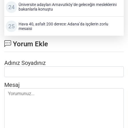
Üniversite adayları Arnavutköy’de geleceğin mesleklerini
bakanlarla konuştu
Hava 40, asfalt 200 derece: Adana’da işçilerin zorlu
mesaisi
Yorum Ekle
Adınız Soyadınız
Mesaj