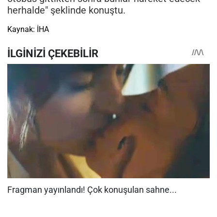
herhalde" şeklinde konuştu.
Kaynak: İHA