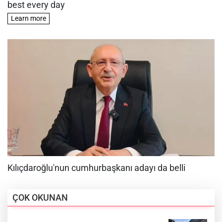
ÇOK OKUNAN