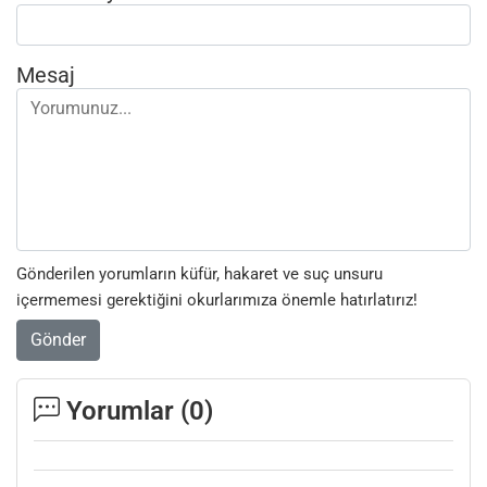
Mesaj
Gönderilen yorumların küfür, hakaret ve suç unsuru
içermemesi gerektiğini okurlarımıza önemle hatırlatırız!
Gönder
Yorumlar (
0
)