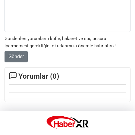
Gönderilen yorumların küfür, hakaret ve suç unsuru
içermemesi gerektiğini okurlarımıza önemle hatırlatırız!
Gönder
Yorumlar (
0
)