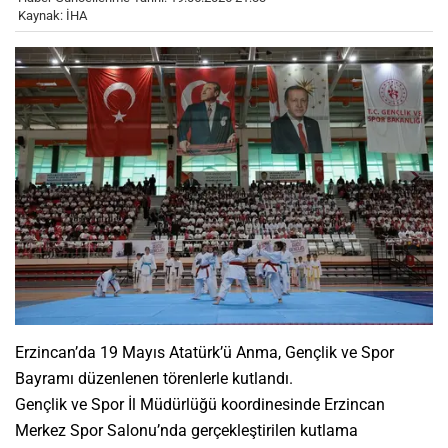
Kaynak: İHA
Erzincan’da 19 Mayıs Atatürk’ü Anma, Gençlik ve Spor
Bayramı düzenlenen törenlerle kutlandı.
Gençlik ve Spor İl Müdürlüğü koordinesinde Erzincan
Merkez Spor Salonu’nda gerçekleştirilen kutlama