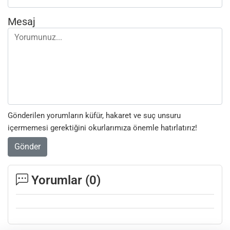
Mesaj
Gönderilen yorumların küfür, hakaret ve suç unsuru
içermemesi gerektiğini okurlarımıza önemle hatırlatırız!
Gönder
Yorumlar (
0
)