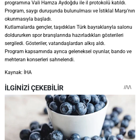
programına Vali Hamza Aydoğdu ile il protokolü katıldı.
Program, saygı duruşunda bulunulması ve İstiklal Marşı’nın
okunmasıyla başladı.
Kutlamalarda gençler, taşıdıkları Türk bayraklarıyla salonu
doldururken spor branşlarında hazırladıkları gösterileri
sergiledi. Gösteriler, vatandaşlardan alkış aldı.
Program kapsamında ayrıca geleneksel oyunlar, bando ve
mehteran konserleri sahnelendi.
Kaynak: İHA