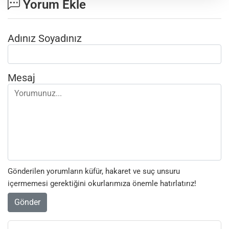
Yorum Ekle
Adınız Soyadınız
Mesaj
Gönderilen yorumların küfür, hakaret ve suç unsuru
içermemesi gerektiğini okurlarımıza önemle hatırlatırız!
Gönder