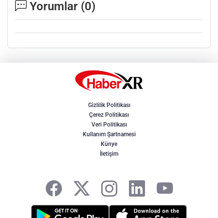
Yorumlar (
0
)
Gizlilik Politikası
Çerez Politikası
Veri Politikası
Kullanım Şartnamesi
Künye
İletişim