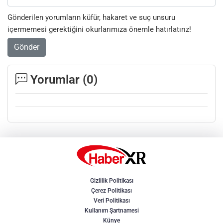
Gönderilen yorumların küfür, hakaret ve suç unsuru
içermemesi gerektiğini okurlarımıza önemle hatırlatırız!
Gönder
Yorumlar (
0
)
Gizlilik Politikası
Çerez Politikası
Veri Politikası
Kullanım Şartnamesi
Künye