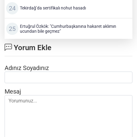
Tekirdağ’da sertifikalı nohut hasadı
Ertuğrul Özkök: "Cumhurbaşkanına hakaret aklımın
ucundan bile geçmez"
Yorum Ekle
Adınız Soyadınız
Mesaj