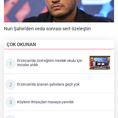
ÇOK OKUNAN
Erzincan'da özel eğitim meslek okulu için
imzalar atıldı
Erzincan'da aranan şahıslara geçit yok
Köylerin ihtiyaçları masaya yatırıldı