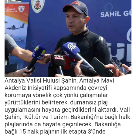
Antalya Valisi Hulusi Şahin, Antalya Mavi
Akdeniz İnisiyatifi kapsamında çevreyi
korumaya yönelik çok yönlü çalışmalar
yürüttüklerini belirterek, dumansız plaj
uygulamasını hayata geçirdiklerini aktardı. Vali
Şahin, "Kültür ve Turizm Bakanlığı’na bağlı halk
plajlarında da hayata geçirilecek. Bakanlığa
bağlı 15 halk plajının ilk etapta 3’ünde