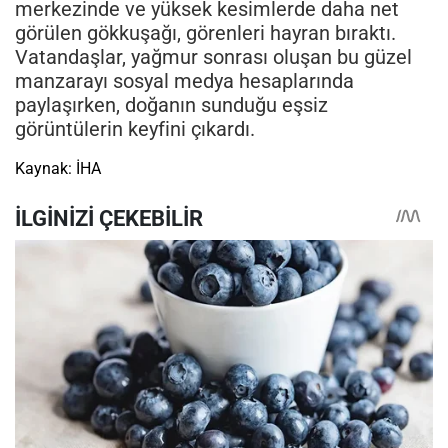
merkezinde ve yüksek kesimlerde daha net
görülen gökkuşağı, görenleri hayran bıraktı.
Vatandaşlar, yağmur sonrası oluşan bu güzel
manzarayı sosyal medya hesaplarında
paylaşırken, doğanın sunduğu eşsiz
görüntülerin keyfini çıkardı.
Kaynak: İHA