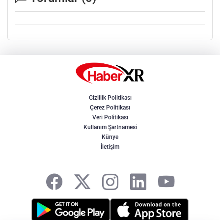
Gizlilik Politikası
Çerez Politikası
Veri Politikası
Kullanım Şartnamesi
Künye
İletişim