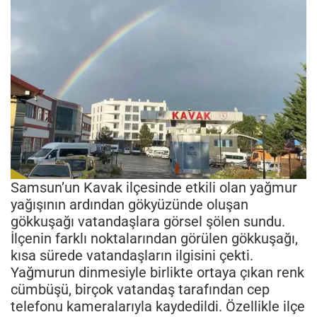
Samsun’un Kavak ilçesinde etkili olan yağmur
yağışının ardından gökyüzünde oluşan
gökkuşağı vatandaşlara görsel şölen sundu.
İlçenin farklı noktalarından görülen gökkuşağı,
kısa sürede vatandaşların ilgisini çekti.
Yağmurun dinmesiyle birlikte ortaya çıkan renk
cümbüşü, birçok vatandaş tarafından cep
telefonu kameralarıyla kaydedildi. Özellikle ilçe