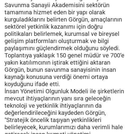
Savunma Sanayii Akademisini sektörün
tamamına hizmet eden bir yapı olarak
kurguladıklarını belirten Görgün, amaçlarının
sektörel yetkinlik kazanımı için doğru
politikaları belirlemek, kurumsal ve bireysel
gelişim platformları oluşturmak ve bilgi
paylaşımını güçlendirmek olduğunu söyledi.
Toplantıya yaklaşık 150 genel müdür ve 700’e
yakın katılımcının iştirak ettiğini aktaran
Görgün, bunun savunma sanayisinin insan
kaynağı konusuna verdiği önemi ortaya
koyduğunu ifade etti.
İnsan Yönetimi Olgunluk Modeli ile şirketlerin
mevcut ihtiyaçlarının yanı sıra geleceğin
teknoloji ve yetkinlik ihtiyaçlarının da
değerlendirileceğini kaydeden Görgün,
"Stratejik öncelik taşıyan yetkinlikleri
belirleyecek, kurumlarımızı daha verimli hale