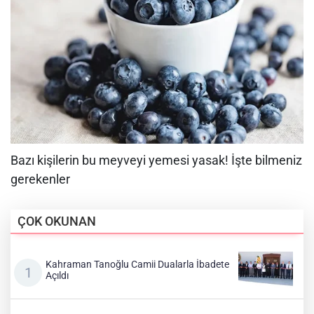
ÇOK OKUNAN
Kahraman Tanoğlu Camii Dualarla İbadete
Açıldı