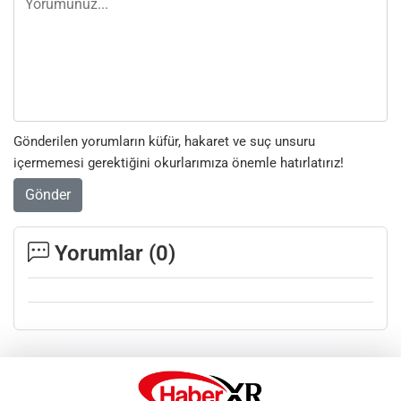
Gönderilen yorumların küfür, hakaret ve suç unsuru
içermemesi gerektiğini okurlarımıza önemle hatırlatırız!
Gönder
Yorumlar (
0
)