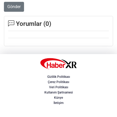
Gönder
Yorumlar (
0
)
Gizlilik Politikası
Çerez Politikası
Veri Politikası
Kullanım Şartnamesi
Künye
İletişim