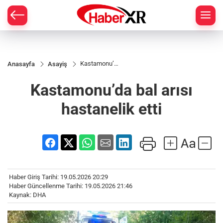
Kastamonu’da
Anasayfa
Asayiş
bal arısı
hastanelik etti
Kastamonu’da bal arısı
hastanelik etti
Haber Giriş Tarihi: 19.05.2026 20:29
Haber Güncellenme Tarihi: 19.05.2026 21:46
Kaynak: DHA