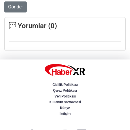
Gönder
Yorumlar (
0
)
Gizlilik Politikası
Çerez Politikası
Veri Politikası
Kullanım Şartnamesi
Künye
İletişim