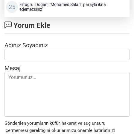
Ertuğrul Doğan, "Mohamed Salah’ı parayla ikna
edemezsiniz"
Yorum Ekle
Adınız Soyadınız
Mesaj
Gönderilen yorumların küfür, hakaret ve suç unsuru
içermemesi gerektiğini okurlarımıza önemle hatırlatırız!