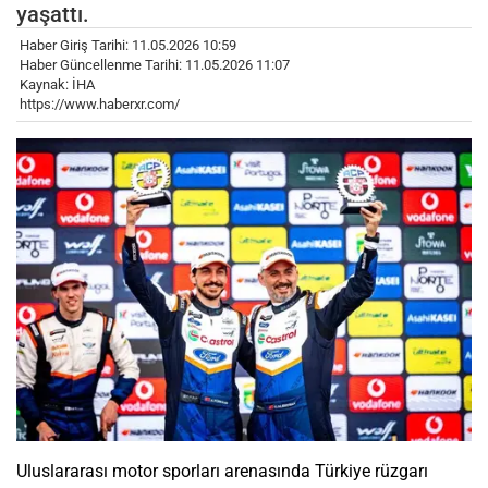
yaşattı.
Haber Giriş Tarihi: 11.05.2026 10:59
Haber Güncellenme Tarihi: 11.05.2026 11:07
Kaynak: İHA
https://www.haberxr.com/
Uluslararası motor sporları arenasında Türkiye rüzgarı