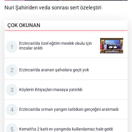
ÇOK OKUNAN
Erzincan'da özel eğitim meslek okulu için
imzalar atıldı
Erzincan'da aranan şahıslara geçit yok
Köylerin ihtiyaçları masaya yatırıldı
Erzincan'da orman yangını tatbikatı gerçeğini aratmadı
Kemah'ta 2 katlı ev yangında kullanılamaz hale geldi