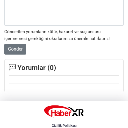
Gönderilen yorumların küfür, hakaret ve suç unsuru
içermemesi gerektiğini okurlarımıza önemle hatırlatırız!
Gönder
Yorumlar (
0
)
Gizlilik Politikası