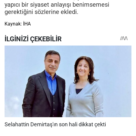
yapıcı bir siyaset anlayışı benimsemesi
gerektiğini sözlerine ekledi.
Kaynak: İHA