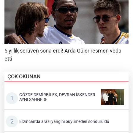
ÇOK OKUNAN
GÖZDE DEMİRBİLEK, DEVRAN İSKENDER
AYNI SAHNEDE
Erzincan'da arazi yangını büyümeden söndürüldü