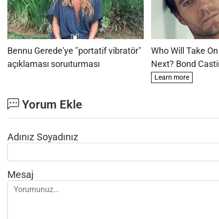
Yorum Ekle
Adınız Soyadınız
Mesaj