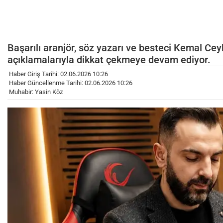
Başarılı aranjör, söz yazarı ve besteci Kemal Ce
açıklamalarıyla dikkat çekmeye devam ediyor.
Haber Giriş Tarihi: 02.06.2026 10:26
Haber Güncellenme Tarihi: 02.06.2026 10:26
Muhabir: Yasin Köz