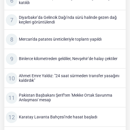
katıldı
Diyarbakır’da Gelincik Dağı’nda sürü halinde gezen dağ
keçileri görüntülendi
Mercan'da patates üreticileriyle toplantı yapıldı
Binlerce kilometreden geldiler, Nevşehir’de halay çektiler
Ahmet Emre Yaldız: "24 saat sürmeden transfer yasağını
kaldırdık"
Pakistan Başbakanı Şerif'ten 'Mekke Ortak Savunma
Anlaşması' mesajı
Karatay Lavanta Bahçesi’nde hasat başladı