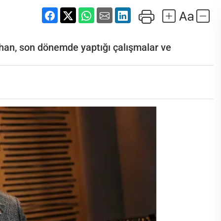
yhan, son dönemde yaptığı çalışmalar ve