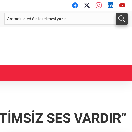
TİMSİZ SES VARDIR”