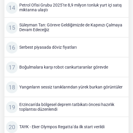
Petrol Ofisi Grubu 2025’te 8,9 milyon tonluk yurt içi satış
miktarına ulaştı
Süleyman Tan: Göreve Geldiğimizde de Kapınızı Çalmaya
Devam Edeceğiz
Serbest piyasada döviz fiyatları
Boğulmalara karşı robot cankurtaranlar görevde
Yangınların sessiz tanıklarından yürek burkan görüntüler
Erzincan'da bölgesel deprem tatbikatı öncesi hazırlık
toplantısı düzenlendi
TAYK - Eker Olympos Regatta’da ilk start verildi