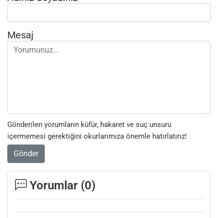
Mesaj
Gönderilen yorumların küfür, hakaret ve suç unsuru
içermemesi gerektiğini okurlarımıza önemle hatırlatırız!
Gönder
Yorumlar (
0
)