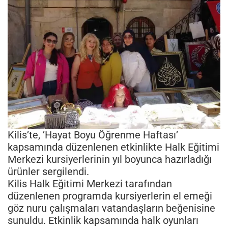
Kilis’te, ’Hayat Boyu Öğrenme Haftası’
kapsamında düzenlenen etkinlikte Halk Eğitimi
Merkezi kursiyerlerinin yıl boyunca hazırladığı
ürünler sergilendi.
Kilis Halk Eğitimi Merkezi tarafından
düzenlenen programda kursiyerlerin el emeği
göz nuru çalışmaları vatandaşların beğenisine
sunuldu. Etkinlik kapsamında halk oyunları