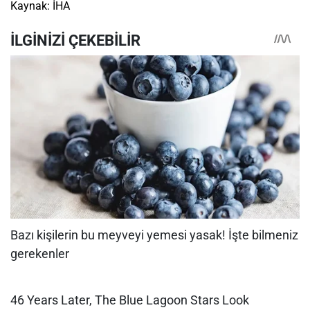
Kaynak: İHA