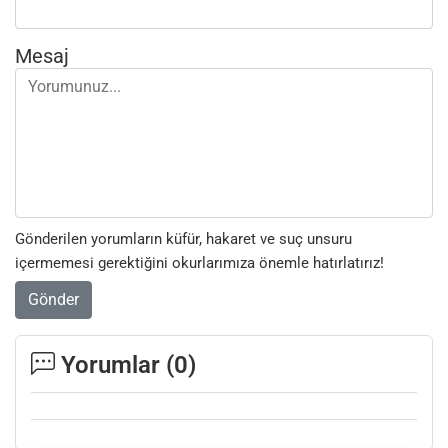
Mesaj
Gönderilen yorumların küfür, hakaret ve suç unsuru
içermemesi gerektiğini okurlarımıza önemle hatırlatırız!
Gönder
Yorumlar (
0
)