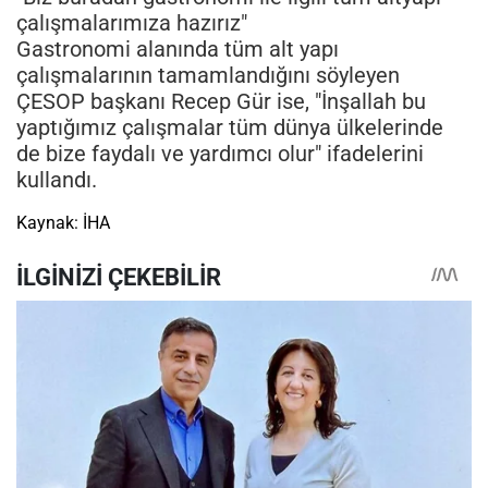
çalışmalarımıza hazırız"
Gastronomi alanında tüm alt yapı
çalışmalarının tamamlandığını söyleyen
ÇESOP başkanı Recep Gür ise, "İnşallah bu
yaptığımız çalışmalar tüm dünya ülkelerinde
de bize faydalı ve yardımcı olur" ifadelerini
kullandı.
Kaynak: İHA