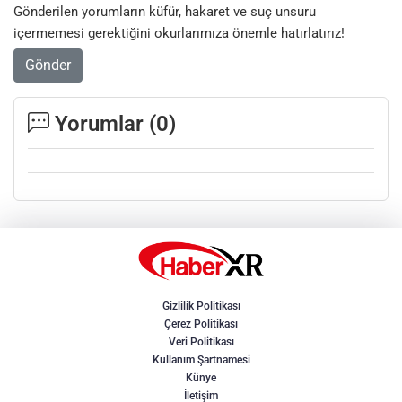
Gönderilen yorumların küfür, hakaret ve suç unsuru
içermemesi gerektiğini okurlarımıza önemle hatırlatırız!
Gönder
Yorumlar (
0
)
Gizlilik Politikası
Çerez Politikası
Veri Politikası
Kullanım Şartnamesi
Künye
İletişim