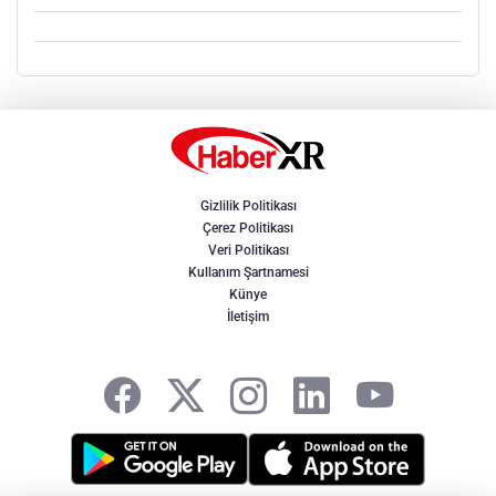
Gizlilik Politikası
Çerez Politikası
Veri Politikası
Kullanım Şartnamesi
Künye
İletişim