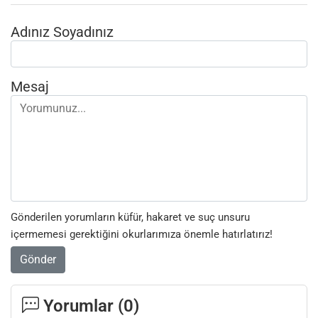
Adınız Soyadınız
Mesaj
Gönderilen yorumların küfür, hakaret ve suç unsuru
içermemesi gerektiğini okurlarımıza önemle hatırlatırız!
Gönder
Yorumlar (
0
)