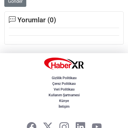
Gönder
Yorumlar (
0
)
Gizlilik Politikası
Çerez Politikası
Veri Politikası
Kullanım Şartnamesi
Künye
İletişim