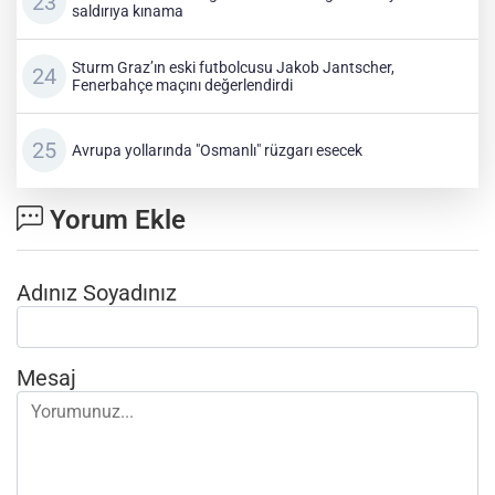
saldırıya kınama
Sturm Graz’ın eski futbolcusu Jakob Jantscher,
Fenerbahçe maçını değerlendirdi
Avrupa yollarında "Osmanlı" rüzgarı esecek
Yorum Ekle
Adınız Soyadınız
Mesaj