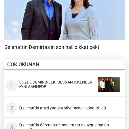
ÇOK OKUNAN
GÖZDE DEMİRBİLEK, DEVRAN İSKENDER
AYNI SAHNEDE
Erzincan'da arazi yangını büyümeden söndürüldü
Erzincan'da öğrencilere modern tarım uygulamaları