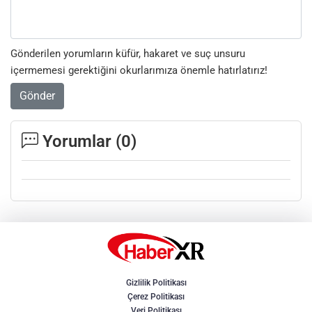
Gönderilen yorumların küfür, hakaret ve suç unsuru
içermemesi gerektiğini okurlarımıza önemle hatırlatırız!
Gönder
Yorumlar (
0
)
Gizlilik Politikası
Çerez Politikası
Veri Politikası