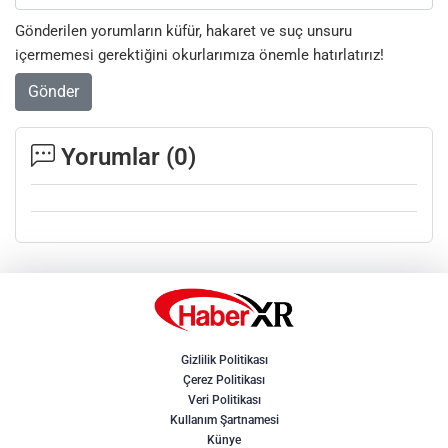
Gönderilen yorumların küfür, hakaret ve suç unsuru
içermemesi gerektiğini okurlarımıza önemle hatırlatırız!
Gönder
Yorumlar (
0
)
Gizlilik Politikası
Çerez Politikası
Veri Politikası
Kullanım Şartnamesi
Künye