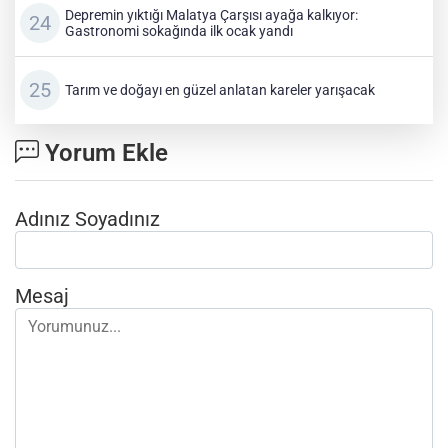
Depremin yıktığı Malatya Çarşısı ayağa kalkıyor:
Gastronomi sokağında ilk ocak yandı
Tarım ve doğayı en güzel anlatan kareler yarışacak
Yorum Ekle
Adınız Soyadınız
Mesaj