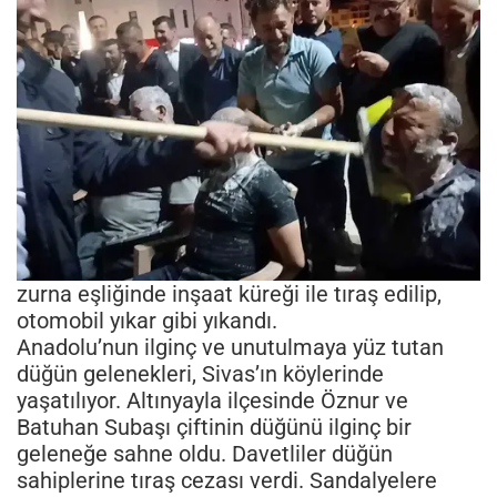
zurna eşliğinde inşaat küreği ile tıraş edilip,
otomobil yıkar gibi yıkandı.
Anadolu’nun ilginç ve unutulmaya yüz tutan
düğün gelenekleri, Sivas’ın köylerinde
yaşatılıyor. Altınyayla ilçesinde Öznur ve
Batuhan Subaşı çiftinin düğünü ilginç bir
geleneğe sahne oldu. Davetliler düğün
sahiplerine tıraş cezası verdi. Sandalyelere