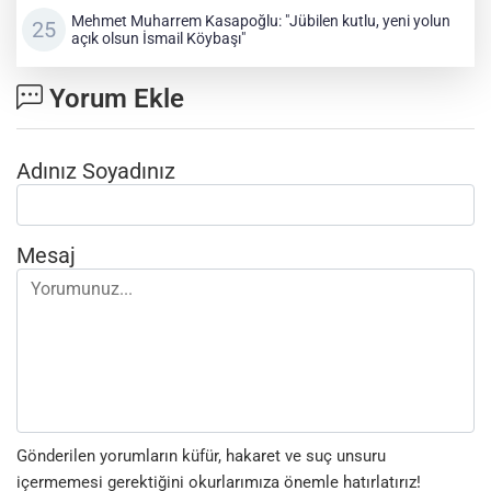
Mehmet Muharrem Kasapoğlu: "Jübilen kutlu, yeni yolun
açık olsun İsmail Köybaşı"
Yorum Ekle
Adınız Soyadınız
Mesaj
Gönderilen yorumların küfür, hakaret ve suç unsuru
içermemesi gerektiğini okurlarımıza önemle hatırlatırız!