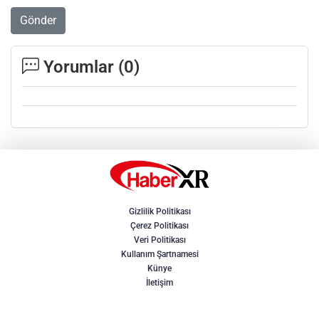
Gönder
Yorumlar (
0
)
Gizlilik Politikası
Çerez Politikası
Veri Politikası
Kullanım Şartnamesi
Künye
İletişim