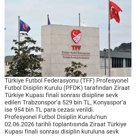
Türkiye Futbol Federasyonu (TFF) Profesyonel
Futbol Disiplin Kurulu (PFDK) tarafından Ziraat
Türkiye Kupası finali sonrası disipline sevk
edilen Trabzonspor’a 529 bin TL, Konyaspor’a
ise 954 bin TL para cezası verildi.
Profesyonel Futbol Disiplin Kurulu’nun
02.06.2026 tarihli toplantısında Ziraat Türkiye
Kupası finali sonrası disiplin kuruluna sevk