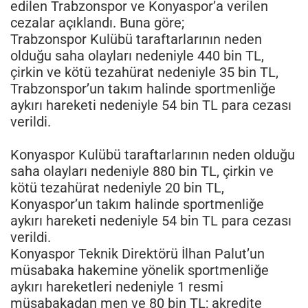
edilen Trabzonspor ve Konyaspor’a verilen
cezalar açıklandı. Buna göre;
Trabzonspor Kulübü taraftarlarının neden
olduğu saha olayları nedeniyle 440 bin TL,
çirkin ve kötü tezahürat nedeniyle 35 bin TL,
Trabzonspor’un takım halinde sportmenliğe
aykırı hareketi nedeniyle 54 bin TL para cezası
verildi.
Konyaspor Kulübü taraftarlarının neden olduğu
saha olayları nedeniyle 880 bin TL, çirkin ve
kötü tezahürat nedeniyle 20 bin TL,
Konyaspor’un takım halinde sportmenliğe
aykırı hareketi nedeniyle 54 bin TL para cezası
verildi.
Konyaspor Teknik Direktörü İlhan Palut’un
müsabaka hakemine yönelik sportmenliğe
aykırı hareketleri nedeniyle 1 resmi
müsabakadan men ve 80 bin TL; akredite