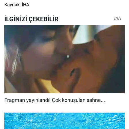
Kaynak: İHA