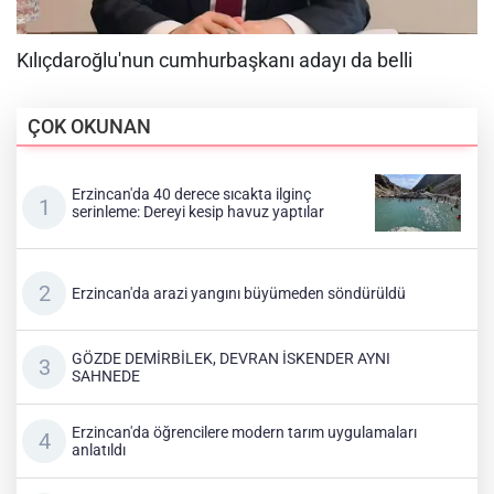
ÇOK OKUNAN
Erzincan'da 40 derece sıcakta ilginç
serinleme: Dereyi kesip havuz yaptılar
Erzincan'da arazi yangını büyümeden söndürüldü
GÖZDE DEMİRBİLEK, DEVRAN İSKENDER AYNI
SAHNEDE
Erzincan'da öğrencilere modern tarım uygulamaları
anlatıldı