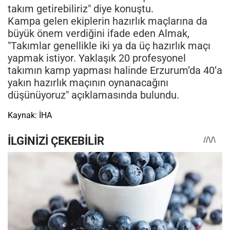
takım getirebiliriz" diye konuştu.
Kampa gelen ekiplerin hazırlık maçlarına da
büyük önem verdiğini ifade eden Almak,
"Takımlar genellikle iki ya da üç hazırlık maçı
yapmak istiyor. Yaklaşık 20 profesyonel
takımın kamp yapması halinde Erzurum’da 40’a
yakın hazırlık maçının oynanacağını
düşünüyoruz" açıklamasında bulundu.
Kaynak: İHA