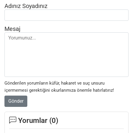
Adınız Soyadınız
Mesaj
Gönderilen yorumların küfür, hakaret ve suç unsuru
içermemesi gerektiğini okurlarımıza önemle hatırlatırız!
Gönder
Yorumlar (
0
)