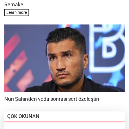
ÇOK OKUNAN