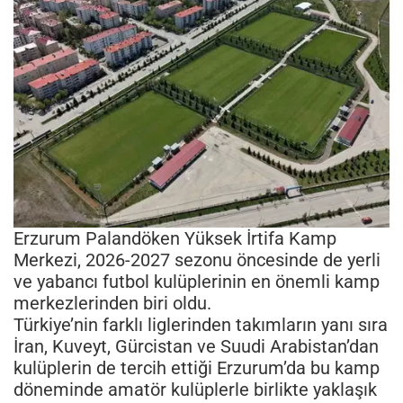
Erzurum Palandöken Yüksek İrtifa Kamp
Merkezi, 2026-2027 sezonu öncesinde de yerli
ve yabancı futbol kulüplerinin en önemli kamp
merkezlerinden biri oldu.
Türkiye’nin farklı liglerinden takımların yanı sıra
İran, Kuveyt, Gürcistan ve Suudi Arabistan’dan
kulüplerin de tercih ettiği Erzurum’da bu kamp
döneminde amatör kulüplerle birlikte yaklaşık