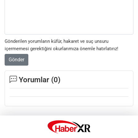
Gönderilen yorumların küfür, hakaret ve suç unsuru
içermemesi gerektiğini okurlarımıza önemle hatırlatırız!
Gönder
Yorumlar (
0
)