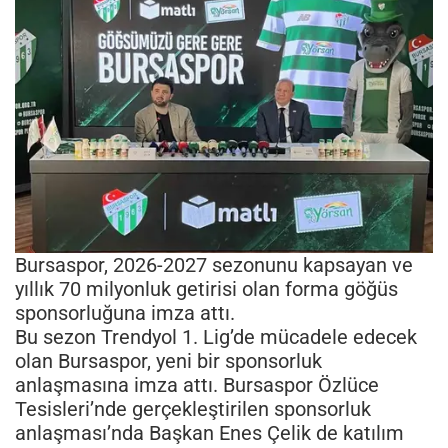
Bursaspor, 2026-2027 sezonunu kapsayan ve
yıllık 70 milyonluk getirisi olan forma göğüs
sponsorluğuna imza attı.
Bu sezon Trendyol 1. Lig’de mücadele edecek
olan Bursaspor, yeni bir sponsorluk
anlaşmasına imza attı. Bursaspor Özlüce
Tesisleri’nde gerçekleştirilen sponsorluk
anlaşması’nda Başkan Enes Çelik de katılım