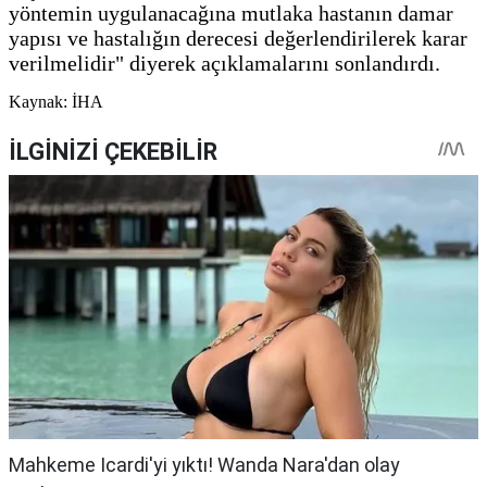
yöntemin uygulanacağına mutlaka hastanın damar
yapısı ve hastalığın derecesi değerlendirilerek karar
verilmelidir" diyerek açıklamalarını sonlandırdı.
Kaynak: İHA