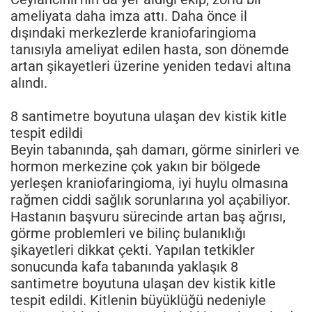
ameliyata daha imza attı. Daha önce il
dışındaki merkezlerde kraniofaringioma
tanısıyla ameliyat edilen hasta, son dönemde
artan şikayetleri üzerine yeniden tedavi altına
alındı.
8 santimetre boyutuna ulaşan dev kistik kitle
tespit edildi
Beyin tabanında, şah damarı, görme sinirleri ve
hormon merkezine çok yakın bir bölgede
yerleşen kraniofaringioma, iyi huylu olmasına
rağmen ciddi sağlık sorunlarına yol açabiliyor.
Hastanın başvuru sürecinde artan baş ağrısı,
görme problemleri ve bilinç bulanıklığı
şikayetleri dikkat çekti. Yapılan tetkikler
sonucunda kafa tabanında yaklaşık 8
santimetre boyutuna ulaşan dev kistik kitle
tespit edildi. Kitlenin büyüklüğü nedeniyle