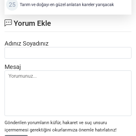
Tarım ve doğayı en güzel anlatan kareler yarışacak
Yorum Ekle
Adınız Soyadınız
Mesaj
Gönderilen yorumların küfür, hakaret ve suç unsuru
içermemesi gerektiğini okurlarımıza önemle hatırlatırız!