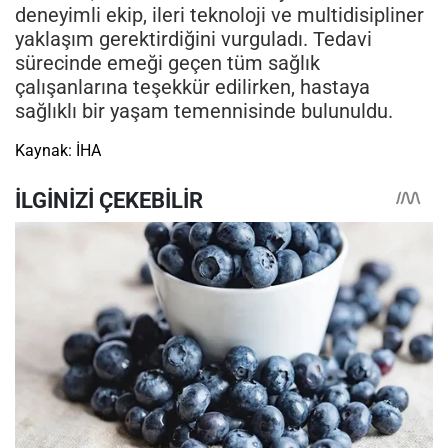
deneyimli ekip, ileri teknoloji ve multidisipliner
yaklaşım gerektirdiğini vurguladı. Tedavi
sürecinde emeği geçen tüm sağlık
çalışanlarına teşekkür edilirken, hastaya
sağlıklı bir yaşam temennisinde bulunuldu.
Kaynak: İHA