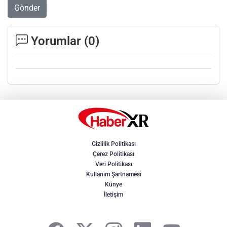
Gönder
Yorumlar (
0
)
Gizlilik Politikası
Çerez Politikası
Veri Politikası
Kullanım Şartnamesi
Künye
İletişim