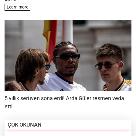
ÇOK OKUNAN