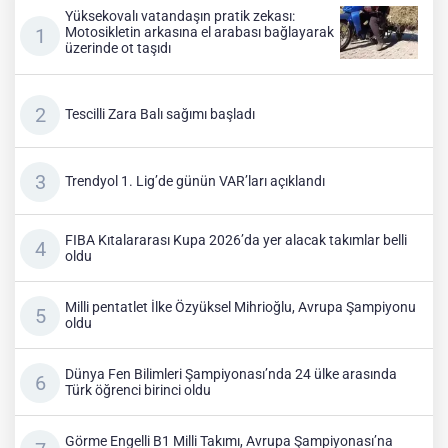
Yüksekovalı vatandaşın pratik zekası:
Motosikletin arkasına el arabası bağlayarak
üzerinde ot taşıdı
Tescilli Zara Balı sağımı başladı
Trendyol 1. Lig’de günün VAR’ları açıklandı
FIBA Kıtalararası Kupa 2026’da yer alacak takımlar belli
oldu
Milli pentatlet İlke Özyüksel Mihrioğlu, Avrupa Şampiyonu
oldu
Dünya Fen Bilimleri Şampiyonası’nda 24 ülke arasında
Türk öğrenci birinci oldu
Görme Engelli B1 Milli Takımı, Avrupa Şampiyonası’na