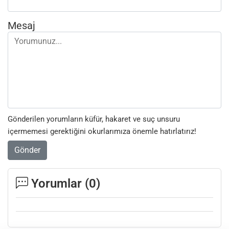
Mesaj
Gönderilen yorumların küfür, hakaret ve suç unsuru
içermemesi gerektiğini okurlarımıza önemle hatırlatırız!
Gönder
Yorumlar (
0
)