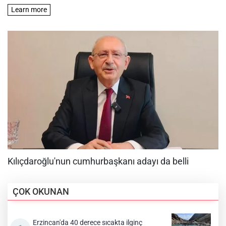
ÇOK OKUNAN
Erzincan'da 40 derece sıcakta ilginç