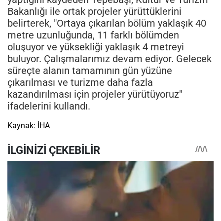
Bakanlığı ile ortak projeler yürüttüklerini
belirterek, "Ortaya çıkarılan bölüm yaklaşık 40
metre uzunluğunda, 11 farklı bölümden
oluşuyor ve yüksekliği yaklaşık 4 metreyi
buluyor. Çalışmalarımız devam ediyor. Gelecek
süreçte alanın tamamının gün yüzüne
çıkarılması ve turizme daha fazla
kazandırılması için projeler yürütüyoruz"
ifadelerini kullandı.
Kaynak: İHA