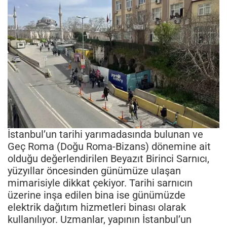
İstanbul’un tarihi yarımadasında bulunan ve
Geç Roma (Doğu Roma-Bizans) dönemine ait
olduğu değerlendirilen Beyazıt Birinci Sarnıcı,
yüzyıllar öncesinden günümüze ulaşan
mimarisiyle dikkat çekiyor. Tarihi sarnıcın
üzerine inşa edilen bina ise günümüzde
elektrik dağıtım hizmetleri binası olarak
kullanılıyor. Uzmanlar, yapının İstanbul’un