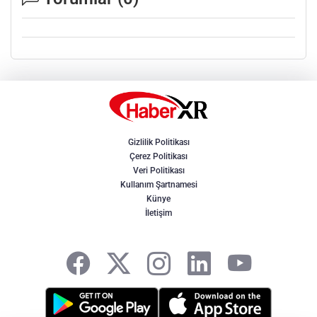
Gizlilik Politikası
Çerez Politikası
Veri Politikası
Kullanım Şartnamesi
Künye
İletişim