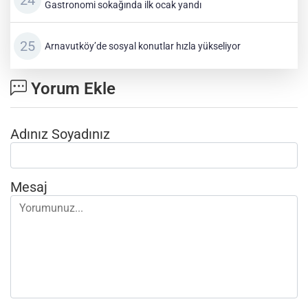
Gastronomi sokağında ilk ocak yandı
Arnavutköy’de sosyal konutlar hızla yükseliyor
Yorum Ekle
Adınız Soyadınız
Mesaj