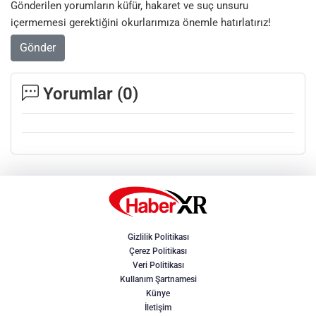
Gönderilen yorumların küfür, hakaret ve suç unsuru
içermemesi gerektiğini okurlarımıza önemle hatırlatırız!
Gönder
Yorumlar (
0
)
Gizlilik Politikası
Çerez Politikası
Veri Politikası
Kullanım Şartnamesi
Künye
İletişim