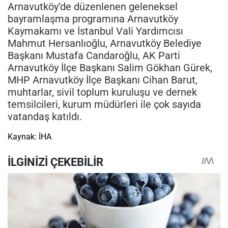
Arnavutköy’de düzenlenen geleneksel
bayramlaşma programına Arnavutköy
Kaymakamı ve İstanbul Vali Yardımcısı
Mahmut Hersanlıoğlu, Arnavutköy Belediye
Başkanı Mustafa Candaroğlu, AK Parti
Arnavutköy İlçe Başkanı Salim Gökhan Gürek,
MHP Arnavutköy İlçe Başkanı Cihan Barut,
muhtarlar, sivil toplum kuruluşu ve dernek
temsilcileri, kurum müdürleri ile çok sayıda
vatandaş katıldı.
Kaynak: İHA