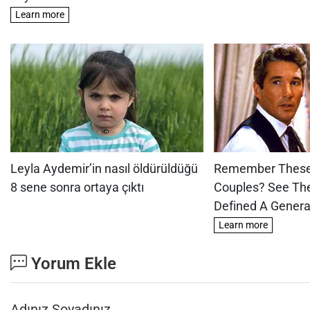
Yorum Ekle
Adınız Soyadınız