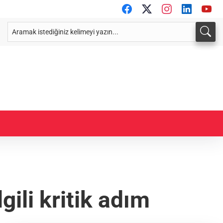
gili kritik adım