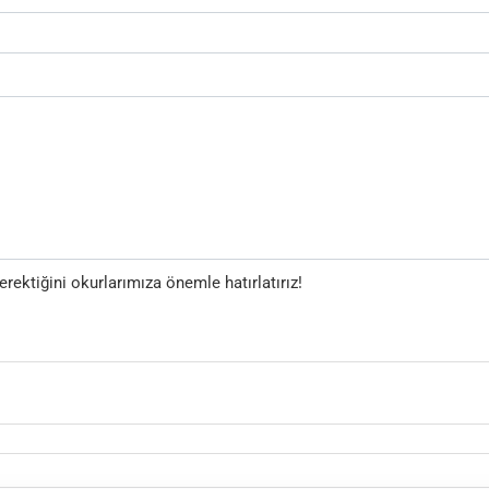
ektiğini okurlarımıza önemle hatırlatırız!