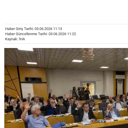
Haber Giriş Tarihi: 03.06.2026 11:13
Haber Güncellenme Tarihi: 03.06.2026 11:22
Kaynak: İHA