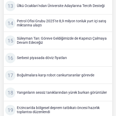
Ülkü Ocakları’ndan Üniversite Adaylarına Tercih Desteği
Petrol Ofisi Grubu 2025’te 8,9 milyon tonluk yurt içi satış
miktarına ulaştı
Süleyman Tan: Göreve Geldiğimizde de Kapınızı Çalmaya
Devam Edeceğiz
Serbest piyasada döviz fiyatları
Boğulmalara karşı robot cankurtaranlar görevde
Yangınların sessiz tanıklarından yürek burkan görüntüler
Erzincan'da bölgesel deprem tatbikatı öncesi hazırlık
toplantısı düzenlendi