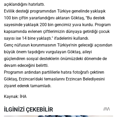
açıklandığını hatırlattı.
Evlilik desteği programından Türkiye genelinde yaklaşık
100 bin çiftin yararlandığını aktaran Göktaş, "Bu destek
sayesinde yaklaşık 200 bin gencimiz yuva kurdu. Program
kapsamında evlenen çiftlerimizin dünyaya getirdiği çocuk
sayısı ise 14 bine yaklaştı." ifadelerini kullandı.
Genç nüfusun korunmasının Türkiye'nin geleceği açısından
büyük önem taşıdığını vurgulayan Göktaş, aileyi
güçlendiren sosyal desteklerin önümüzdeki dönemde de
devam edeceğini belirtti.
Programın ardından partililerle hatıra fotoğrafı çektiren
Göktaş, Erzincan'daki temaslarını Erzincan Belediyesini
ziyaret ederek tamamladı.
Kaynak: İHA