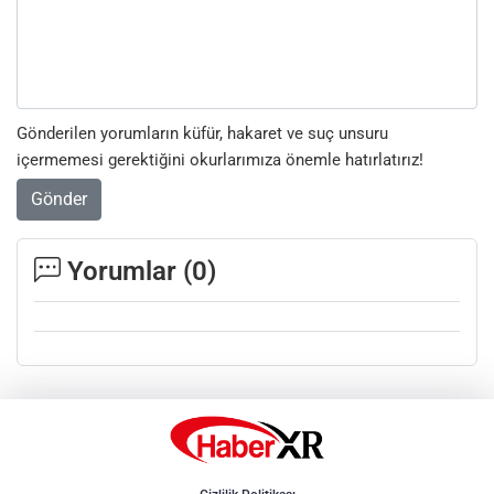
Gönderilen yorumların küfür, hakaret ve suç unsuru
içermemesi gerektiğini okurlarımıza önemle hatırlatırız!
Gönder
Yorumlar (
0
)