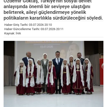
Özdemir Göktaş, Türkiye'nin sosyal devlet
anlayışında önemli bir seviyeye ulaştığını
belirterek, aileyi güçlendirmeye yönelik
politikaların kararlılıkla sürdürüleceğini söyledi.
Haber Giriş Tarihi: 03.07.2026 20:10
Haber Güncellenme Tarihi: 03.07.2026 20:11
Kaynak: İHA