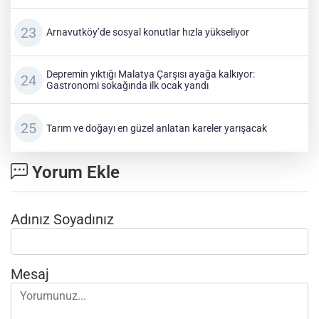
Arnavutköy’de sosyal konutlar hızla yükseliyor
Depremin yıktığı Malatya Çarşısı ayağa kalkıyor:
Gastronomi sokağında ilk ocak yandı
Tarım ve doğayı en güzel anlatan kareler yarışacak
Yorum Ekle
Adınız Soyadınız
Mesaj