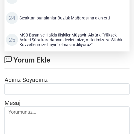
Sıcaktan bunalanlar Buzluk Mağarası’na akın etti
MSB Basın ve Halkla İlişkiler Müşaviri Aktürk: "Yüksek
Askeri Şûra kararlarının devletimize, milletimize ve Silahlı
Kuvvetlerimize hayırlı olmasını diliyoruz"
Yorum Ekle
Adınız Soyadınız
Mesaj