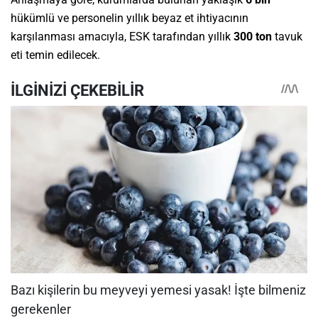
hükümlü ve personelin yıllık beyaz et ihtiyacının
karşılanması amacıyla, ESK tarafından yıllık
300 ton
tavuk
eti temin edilecek.