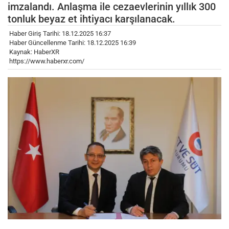
imzalandı. Anlaşma ile cezaevlerinin yıllık 300
tonluk beyaz et ihtiyacı karşılanacak.
Haber Giriş Tarihi: 18.12.2025 16:37
Haber Güncellenme Tarihi: 18.12.2025 16:39
Kaynak: HaberXR
https://www.haberxr.com/