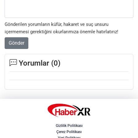
Gönderilen yorumların küfür, hakaret ve suç unsuru
içermemesi gerektiğini okurlarımıza önemle hatırlatırız!
Gönder
Yorumlar (
0
)
Gizlilik Politikası
Çerez Politikası
Veri Politikası