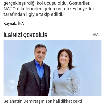
gerçekleştirdiği kol uçuşu oldu. Gösteriler,
NATO ülkelerinden gelen üst düzey heyetler
tarafından ilgiyle takip edildi.
Kaynak: İHA