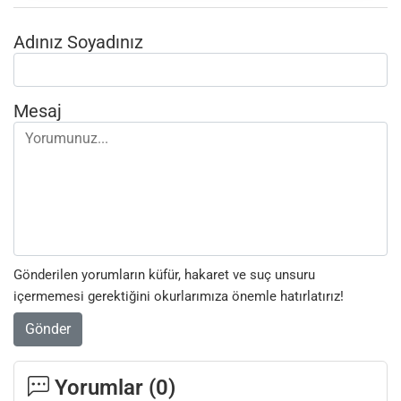
Adınız Soyadınız
Mesaj
Gönderilen yorumların küfür, hakaret ve suç unsuru
içermemesi gerektiğini okurlarımıza önemle hatırlatırız!
Gönder
Yorumlar (
0
)