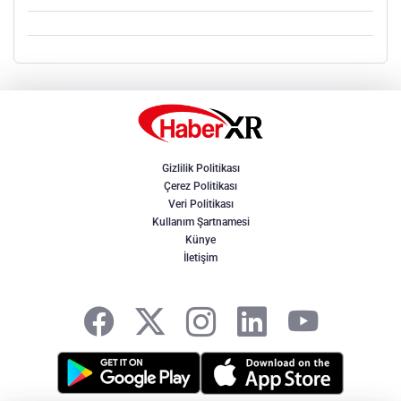
Gizlilik Politikası
Çerez Politikası
Veri Politikası
Kullanım Şartnamesi
Künye
İletişim