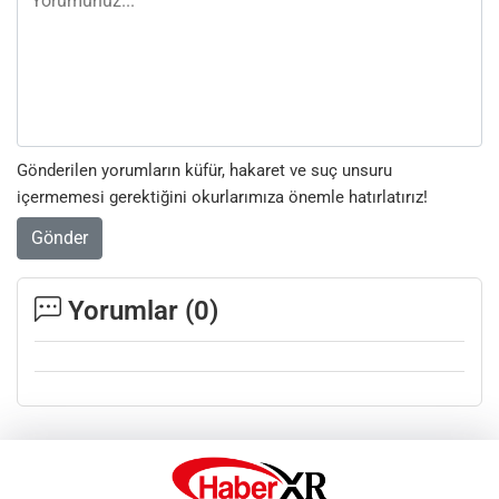
Gönderilen yorumların küfür, hakaret ve suç unsuru
içermemesi gerektiğini okurlarımıza önemle hatırlatırız!
Gönder
Yorumlar (
0
)