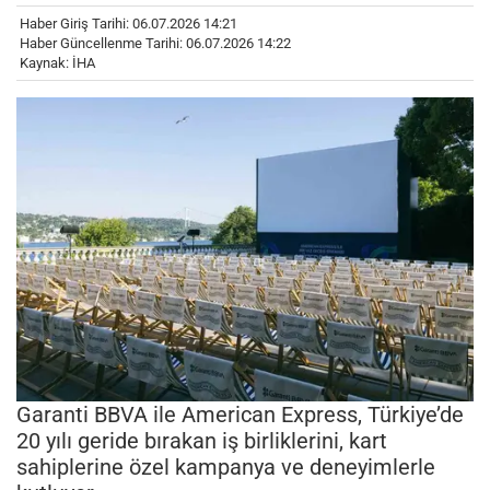
Haber Giriş Tarihi: 06.07.2026 14:21
Haber Güncellenme Tarihi: 06.07.2026 14:22
Kaynak: İHA
Garanti BBVA ile American Express, Türkiye’de
20 yılı geride bırakan iş birliklerini, kart
sahiplerine özel kampanya ve deneyimlerle