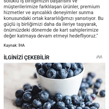
soluklu iş birliğimizin başarısını ve
müşterilerimize farklılaşan ürünler, premium
hizmetler ve ayrıcalıklı deneyimler sunma
konusundaki ortak kararlılığımızı yansıtıyor. Bu
güçlü iş birliğimizi daha da ileriye taşıyarak,
önümüzdeki dönemde de kart sahiplerimize
değer katmaya devam etmeyi hedefliyoruz."
Kaynak: İHA