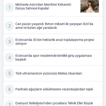
Michaela Astro'dan Manifest Kehaneti:
Dünya Sahnesi Kapıda!
Can pazarı yaşandı: Beton mikseri ile çarpışan SUV'da
anne ve kızları ağır yaralandı
Erzincan'da 30 bin hektarlık arazi toplulaştırma projesi
sürüyor
Erzincan'da spor tesislerinde kimlikli giriş uygulaması
başladı
Türk ultramaraton yüzücüsü Melisa Uluarslan:
Parktaki ağaçların sökülmesine vatandaşlardan tepki
Esenyurt Belediyesi’nden çocuklara "Minik Eller Büyük