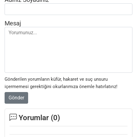
Mesaj
Gönderilen yorumların küfür, hakaret ve suç unsuru
içermemesi gerektiğini okurlarımıza önemle hatırlatırız!
Gönder
Yorumlar (
0
)