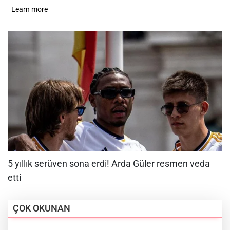
ÇOK OKUNAN