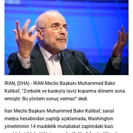
İRAN, (DHA) - İRAN Meclis Başkanı Muhammed Bakır
Kalibaf, “Zorbalık ve baskıyla taviz koparma dönemi sona
ermiştir. Bu yöntem sonuç vermez” dedi.
İran Meclis Başkanı Muhammed Bakır Kalibaf, sanal
medya hesabından yaptığı açıklamada, Washington
yönetiminin 14 maddelik mutabakat zaptındaki bazı