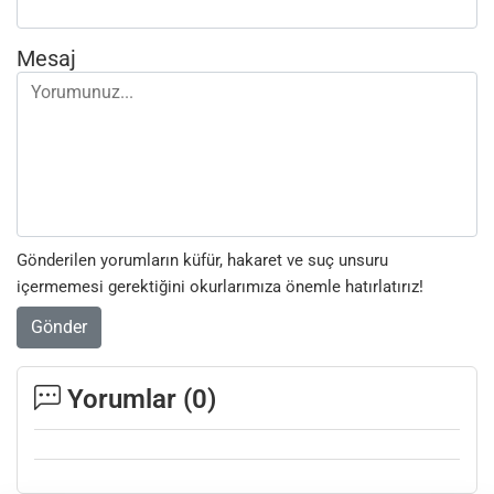
Mesaj
Gönderilen yorumların küfür, hakaret ve suç unsuru
içermemesi gerektiğini okurlarımıza önemle hatırlatırız!
Gönder
Yorumlar (
0
)