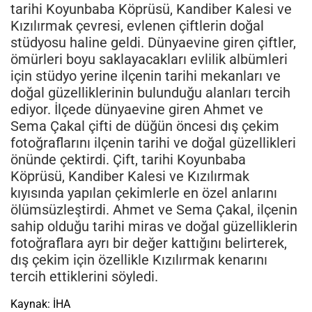
tarihi Koyunbaba Köprüsü, Kandiber Kalesi ve
Kızılırmak çevresi, evlenen çiftlerin doğal
stüdyosu haline geldi. Dünyaevine giren çiftler,
ömürleri boyu saklayacakları evlilik albümleri
için stüdyo yerine ilçenin tarihi mekanları ve
doğal güzelliklerinin bulunduğu alanları tercih
ediyor. İlçede dünyaevine giren Ahmet ve
Sema Çakal çifti de düğün öncesi dış çekim
fotoğraflarını ilçenin tarihi ve doğal güzellikleri
önünde çektirdi. Çift, tarihi Koyunbaba
Köprüsü, Kandiber Kalesi ve Kızılırmak
kıyısında yapılan çekimlerle en özel anlarını
ölümsüzleştirdi. Ahmet ve Sema Çakal, ilçenin
sahip olduğu tarihi miras ve doğal güzelliklerin
fotoğraflara ayrı bir değer kattığını belirterek,
dış çekim için özellikle Kızılırmak kenarını
tercih ettiklerini söyledi.
Kaynak: İHA