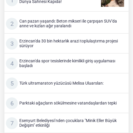
Dünya Sahnesi Kapıda!
Can pazarı yaşandı: Beton mikseri ile çarpışan SUV'da
anne ve kızları ağır yaralandı
Erzincan'da 30 bin hektarlık arazi toplulaştırma projesi
sürüyor
Erzincan'da spor tesislerinde kimlikli giriş uygulaması
başladı
Türk ultramaraton yüzücüsü Melisa Uluarslan:
Parktaki ağaçların sökülmesine vatandaşlardan tepki
Esenyurt Belediyesi’nden çocuklara "Minik Eller Büyük
Değişim" etkinliği