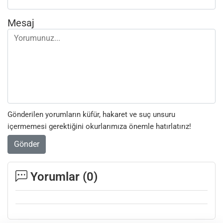
Mesaj
Gönderilen yorumların küfür, hakaret ve suç unsuru
içermemesi gerektiğini okurlarımıza önemle hatırlatırız!
Gönder
Yorumlar (
0
)