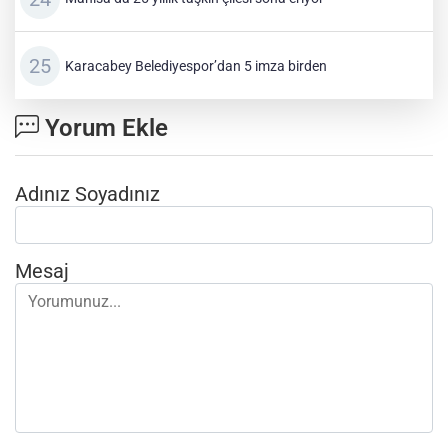
Karacabey Belediyespor’dan 5 imza birden
Yorum Ekle
Adınız Soyadınız
Mesaj