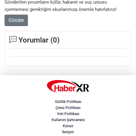
Gönderilen yorumların küfür, hakaret ve suç unsuru
içermemesi gerektiğini okurlarımıza önemle hatırlatırız!
Gönder
Yorumlar (
0
)
Gizlilik Politikası
Çerez Politikası
Veri Politikası
Kullanım Şartnamesi
Künye
İletişim