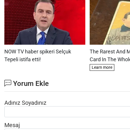
Yorum Ekle
Adınız Soyadınız
Mesaj