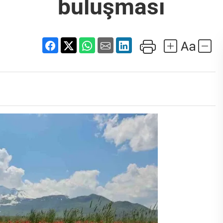
buluşması