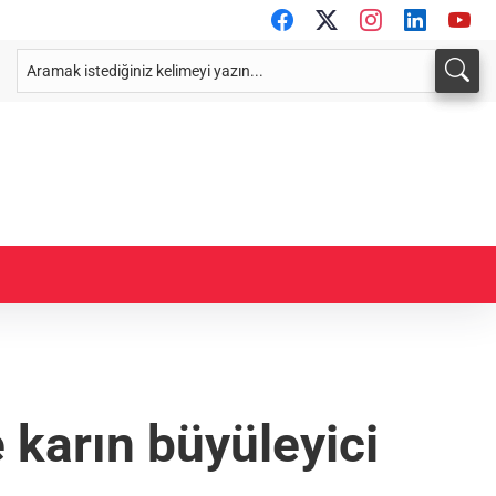
e karın büyüleyici