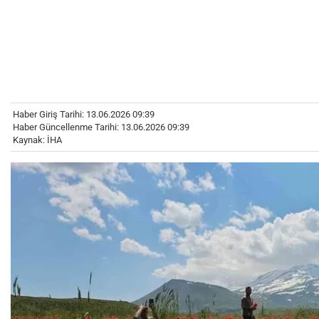
Haber Giriş Tarihi: 13.06.2026 09:39
Haber Güncellenme Tarihi: 13.06.2026 09:39
Kaynak: İHA