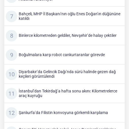
Bahçeli, MHP İl Başkanı’nın oğlu Enes Doğan’ın düğününe
katıldı
Binlerce kilometreden geldiler, Nevşehir’de halay çektiler
Boğulmalara karşı robot cankurtaranlar görevde
Diyarbakır’da Gelincik Dağı’nda sürü halinde gezen dağ
keçileri görüntülendi
İstanbul’dan Tekirdağ’a hafta sonu akını: Kilometrelerce
araç kuyruğu
Şanlıurfa’da Filistin konvoyuna görkemli karşılama