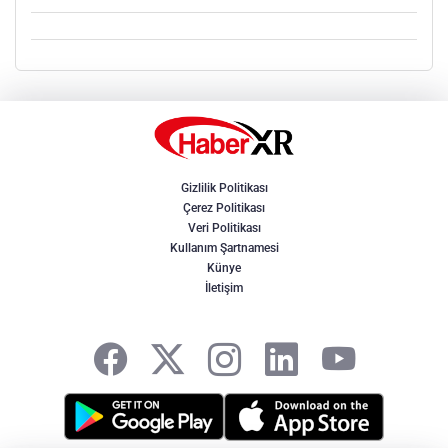
Gizlilik Politikası
Çerez Politikası
Veri Politikası
Kullanım Şartnamesi
Künye
İletişim