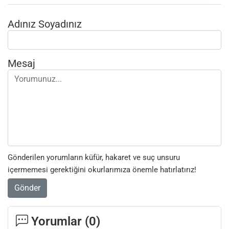
Adınız Soyadınız
Mesaj
Gönderilen yorumların küfür, hakaret ve suç unsuru
içermemesi gerektiğini okurlarımıza önemle hatırlatırız!
Gönder
Yorumlar (
0
)