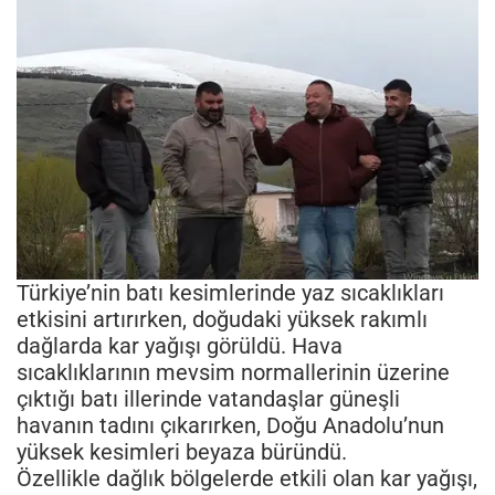
Türkiye’nin batı kesimlerinde yaz sıcaklıkları
etkisini artırırken, doğudaki yüksek rakımlı
dağlarda kar yağışı görüldü. Hava
sıcaklıklarının mevsim normallerinin üzerine
çıktığı batı illerinde vatandaşlar güneşli
havanın tadını çıkarırken, Doğu Anadolu’nun
yüksek kesimleri beyaza büründü.
Özellikle dağlık bölgelerde etkili olan kar yağışı,