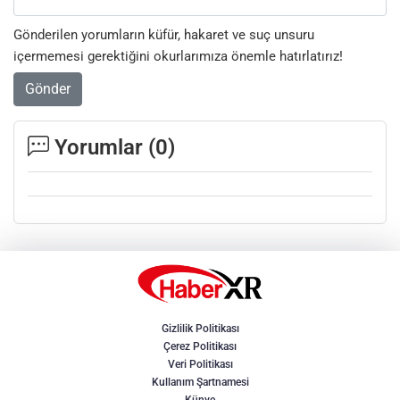
Gönderilen yorumların küfür, hakaret ve suç unsuru
içermemesi gerektiğini okurlarımıza önemle hatırlatırız!
Gönder
Yorumlar (
0
)
Gizlilik Politikası
Çerez Politikası
Veri Politikası
Kullanım Şartnamesi
Künye