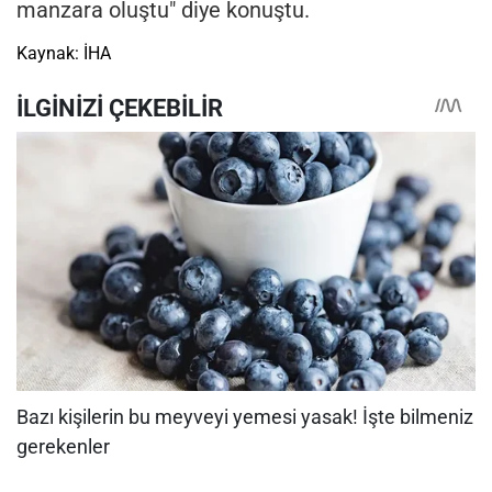
manzara oluştu" diye konuştu.
Kaynak: İHA