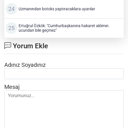
Uzmanından botoks yaptıracaklara uyarılar
Ertuğrul Özkök: "Cumhurbaşkanına hakaret aklımın
ucundan bile geçmez"
Yorum Ekle
Adınız Soyadınız
Mesaj