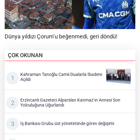
ÇOK OKUNAN
Kahraman Tanoğlu Camii Dualarla İbadete
Açıldı
Erzincanlı Gazeteci Alparslan Kanmaz’ın Annesi Son
Yolculuğuna Uğurlandı
İş Bankası Grubu üst yönetiminde görev değişimi