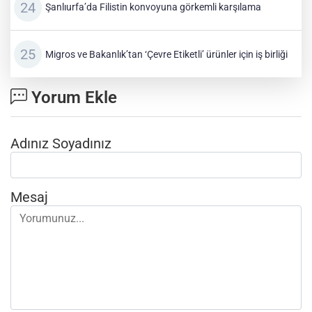
Şanlıurfa’da Filistin konvoyuna görkemli karşılama
Migros ve Bakanlık’tan ‘Çevre Etiketli’ ürünler için iş birliği
Yorum Ekle
Adınız Soyadınız
Mesaj