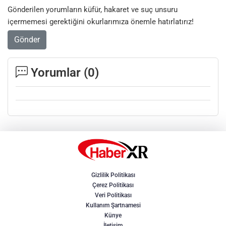
Gönderilen yorumların küfür, hakaret ve suç unsuru
içermemesi gerektiğini okurlarımıza önemle hatırlatırız!
Gönder
Yorumlar (
0
)
Gizlilik Politikası
Çerez Politikası
Veri Politikası
Kullanım Şartnamesi
Künye
İletişim