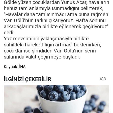
Gölde yüzen çocuklardan Yunus Acar, havaların
henüz tam anlamıyla ısınmadığını belirterek,
"Havalar daha tam ısınmadı ama buna rağmen
Van Gölü’nün tadını çıkarıyoruz. Hafta sonunu
arkadaşlarımızla birlikte eğlenerek geçiriyoruz"
dedi.
Yaz mevsiminin yaklaşmasıyla birlikte
sahildeki hareketliliğin artması beklenirken,
çocuklar ise şimdiden Van Gölü’nün serin
sularında vakit geçirmeye başladı.
Kaynak: İHA