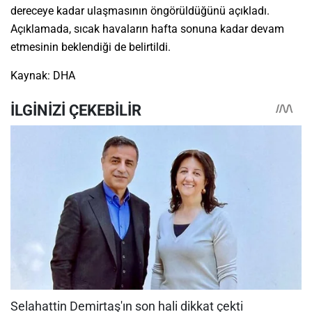
dereceye kadar ulaşmasının öngörüldüğünü açıkladı.
Açıklamada, sıcak havaların hafta sonuna kadar devam
etmesinin beklendiği de belirtildi.
Kaynak: DHA