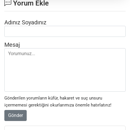
Yorum Ekle
Adınız Soyadınız
Mesaj
Gönderilen yorumların küfür, hakaret ve suç unsuru
içermemesi gerektiğini okurlarımıza önemle hatırlatırız!
Gönder