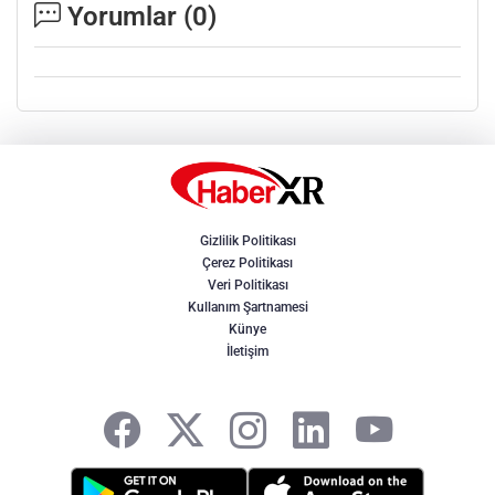
Yorumlar (
0
)
Gizlilik Politikası
Çerez Politikası
Veri Politikası
Kullanım Şartnamesi
Künye
İletişim