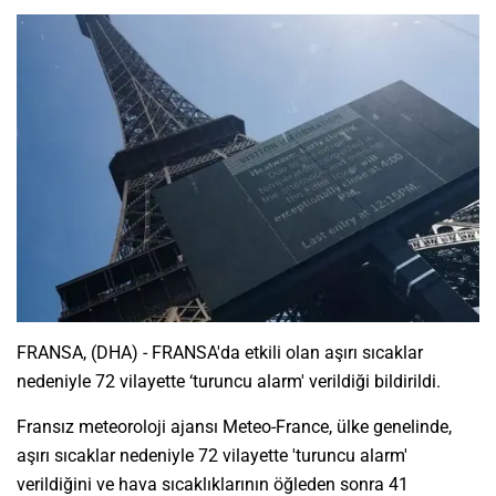
FRANSA, (DHA) - FRANSA'da etkili olan aşırı sıcaklar
nedeniyle 72 vilayette ‘turuncu alarm' verildiği bildirildi.
Fransız meteoroloji ajansı Meteo-France, ülke genelinde,
aşırı sıcaklar nedeniyle 72 vilayette 'turuncu alarm'
verildiğini ve hava sıcaklıklarının öğleden sonra 41